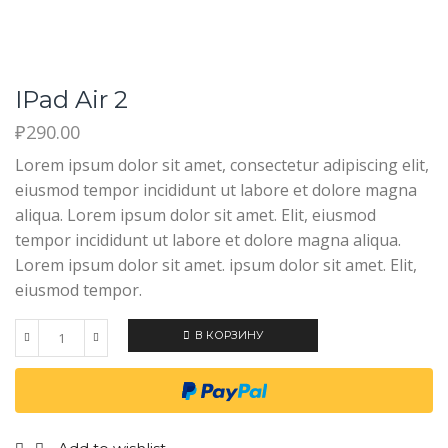
IPad Air 2
₽
290.00
Lorem ipsum dolor sit amet, consectetur adipiscing elit,
eiusmod tempor incididunt ut labore et dolore magna
aliqua. Lorem ipsum dolor sit amet. Elit, eiusmod
tempor incididunt ut labore et dolore magna aliqua.
Lorem ipsum dolor sit amet. ipsum dolor sit amet. Elit,
eiusmod tempor.
В КОРЗИНУ
Количество
iPad
Air
2