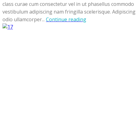
class curae cum consectetur vel in ut phasellus commodo
vestibulum adipiscing nam fringilla scelerisque. Adipiscing
odio ullamcorper...
Continue reading