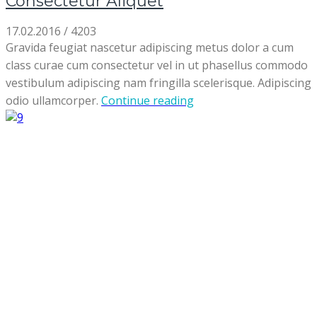
Consectetur Aliquet
17.02.2016
/
4203
Gravida feugiat nascetur adipiscing metus dolor a cum
class curae cum consectetur vel in ut phasellus commodo
vestibulum adipiscing nam fringilla scelerisque. Adipiscing
odio ullamcorper.
Continue reading