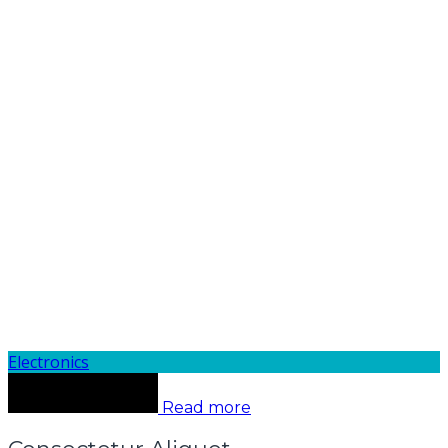
Electronics
Read more