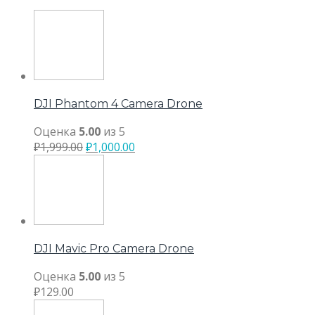
DJI Phantom 4 Camera Drone
Оценка
5.00
из 5
₽
1,999.00
₽
1,000.00
DJI Mavic Pro Camera Drone
Оценка
5.00
из 5
₽
129.00