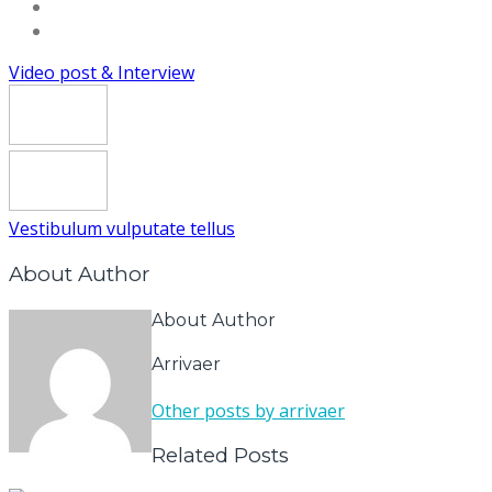
Video post & Interview
Vestibulum vulputate tellus
About Author
About Author
Arrivaer
Other posts by arrivaer
Related Posts