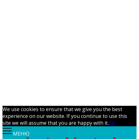
We use cookies to ensure that we give you the best
experience on our website. If you continue to use this
site we will assume that you are happy with it.
Ok
МЕНЮ