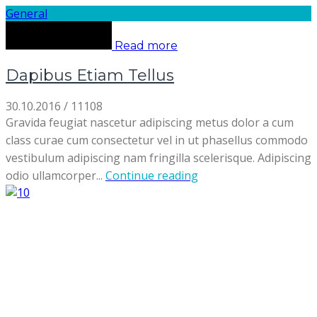
General
Read more
Dapibus Etiam Tellus
30.10.2016
/
11108
Gravida feugiat nascetur adipiscing metus dolor a cum
class curae cum consectetur vel in ut phasellus commodo
vestibulum adipiscing nam fringilla scelerisque. Adipiscing
odio ullamcorper...
Continue reading