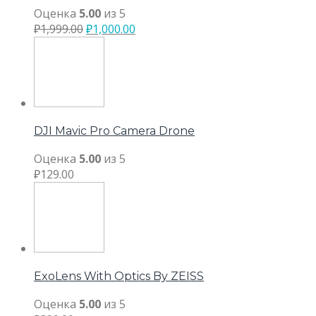
Оценка
5.00
из 5
₽
1,999.00
₽
1,000.00
DJI Mavic Pro Camera Drone
Оценка
5.00
из 5
₽
129.00
ExoLens With Optics By ZEISS
Оценка
5.00
из 5