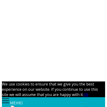
We use cookies to ensure that we give you the best
experience on our website. If you continue to use this
site we will assume that you are happy with it.
Ok
МЕНЮ