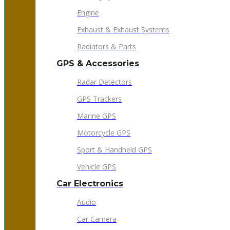
Engine
Exhaust & Exhaust Systems
Radiators & Parts
GPS & Accessories
Radar Detectors
GPS Trackers
Marine GPS
Motorcycle GPS
Sport & Handheld GPS
Vehicle GPS
Car Electronics
Audio
Car Camera