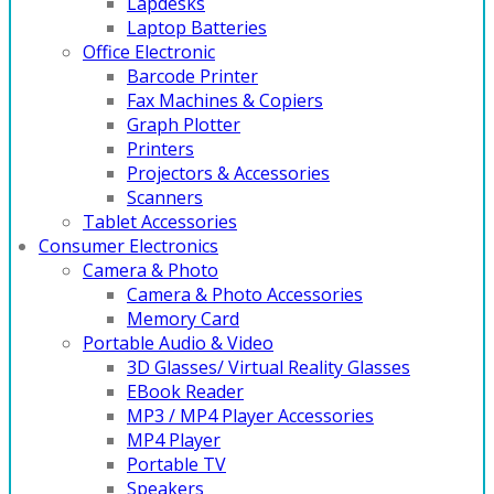
Lapdesks
Laptop Batteries
Office Electronic
Barcode Printer
Fax Machines & Copiers
Graph Plotter
Printers
Projectors & Accessories
Scanners
Tablet Accessories
Consumer Electronics
Camera & Photo
Camera & Photo Accessories
Memory Card
Portable Audio & Video
3D Glasses/ Virtual Reality Glasses
EBook Reader
MP3 / MP4 Player Accessories
MP4 Player
Portable TV
Speakers