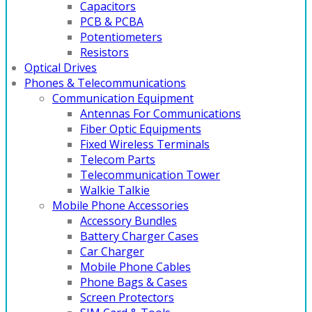
Capacitors
PCB & PCBA
Potentiometers
Resistors
Optical Drives
Phones & Telecommunications
Communication Equipment
Antennas For Communications
Fiber Optic Equipments
Fixed Wireless Terminals
Telecom Parts
Telecommunication Tower
Walkie Talkie
Mobile Phone Accessories
Accessory Bundles
Battery Charger Cases
Car Charger
Mobile Phone Cables
Phone Bags & Cases
Screen Protectors