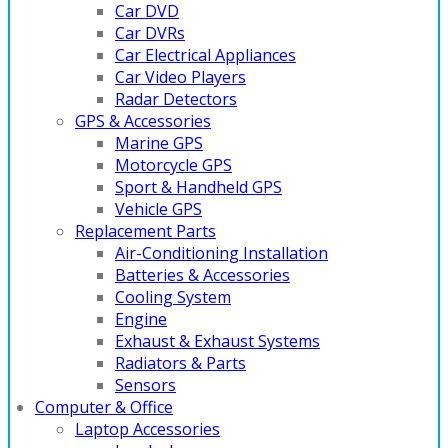
Car DVD
Car DVRs
Car Electrical Appliances
Car Video Players
Radar Detectors
GPS & Accessories
Marine GPS
Motorcycle GPS
Sport & Handheld GPS
Vehicle GPS
Replacement Parts
Air-Conditioning Installation
Batteries & Accessories
Cooling System
Engine
Exhaust & Exhaust Systems
Radiators & Parts
Sensors
Computer & Office
Laptop Accessories