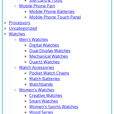
SIM Card & Tools
Mobile Phone Part
Mobile Phone Batteries
Mobile Phone Touch Panel
Processors
Uncategorized
Watches
Men's Watches
Digital Watches
Dual Display Watches
Mechanical Watches
Quartz Watches
Watch Accessories
Pocket Watch Chains
Watch Batteries
Watchbands
Women's Watches
Creative Watches
Smart Watches
Women's Sports Watches
Wood Series