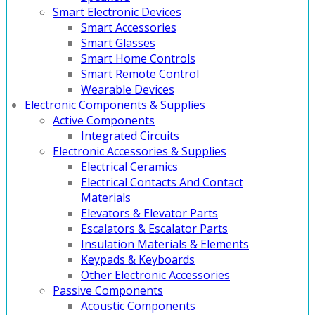
Smart Electronic Devices
Smart Accessories
Smart Glasses
Smart Home Controls
Smart Remote Control
Wearable Devices
Electronic Components & Supplies
Active Components
Integrated Circuits
Electronic Accessories & Supplies
Electrical Ceramics
Electrical Contacts And Contact
Materials
Elevators & Elevator Parts
Escalators & Escalator Parts
Insulation Materials & Elements
Keypads & Keyboards
Other Electronic Accessories
Passive Components
Acoustic Components