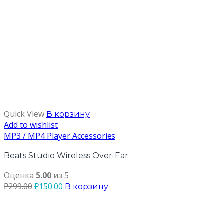
Quick View
В корзину
Add to wishlist
MP3 / MP4 Player Accessories
Beats Studio Wireless Over-Ear
Оценка
5.00
из 5
₽
299.00
₽
150.00
В корзину