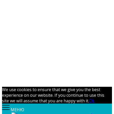
We use cookies to ensure that we give you the best
experience on our website. If you continue to use this
site we will assume that you are happy with it.
Ok
МЕНЮ