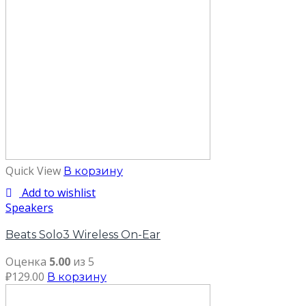
Quick View
В корзину
Add to wishlist
Speakers
Beats Solo3 Wireless On-Ear
Оценка
5.00
из 5
₽
129.00
В корзину