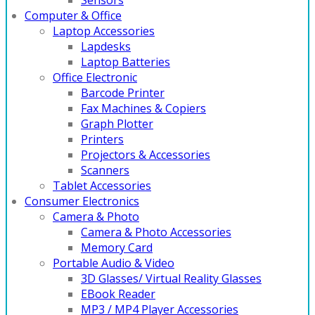
Computer & Office
Laptop Accessories
Lapdesks
Laptop Batteries
Office Electronic
Barcode Printer
Fax Machines & Copiers
Graph Plotter
Printers
Projectors & Accessories
Scanners
Tablet Accessories
Consumer Electronics
Camera & Photo
Camera & Photo Accessories
Memory Card
Portable Audio & Video
3D Glasses/ Virtual Reality Glasses
EBook Reader
MP3 / MP4 Player Accessories