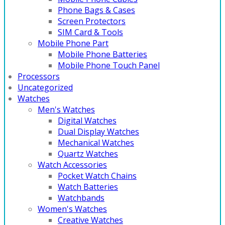
Phone Bags & Cases
Screen Protectors
SIM Card & Tools
Mobile Phone Part
Mobile Phone Batteries
Mobile Phone Touch Panel
Processors
Uncategorized
Watches
Men's Watches
Digital Watches
Dual Display Watches
Mechanical Watches
Quartz Watches
Watch Accessories
Pocket Watch Chains
Watch Batteries
Watchbands
Women's Watches
Creative Watches