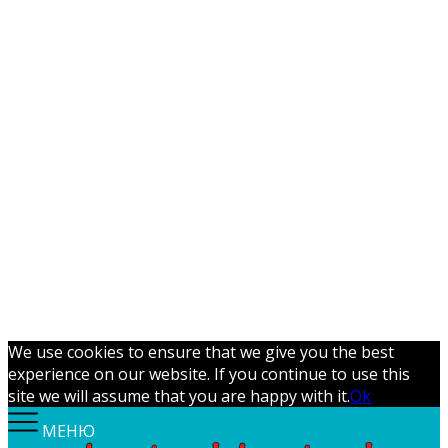
We use cookies to ensure that we give you the best
experience on our website. If you continue to use this
site we will assume that you are happy with it.
Ok
МЕНЮ