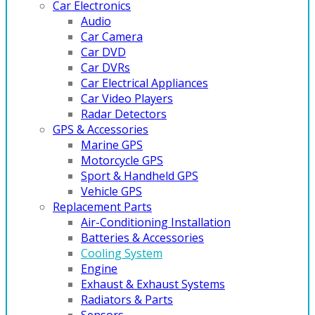
Car Electronics
Audio
Car Camera
Car DVD
Car DVRs
Car Electrical Appliances
Car Video Players
Radar Detectors
GPS & Accessories
Marine GPS
Motorcycle GPS
Sport & Handheld GPS
Vehicle GPS
Replacement Parts
Air-Conditioning Installation
Batteries & Accessories
Cooling System
Engine
Exhaust & Exhaust Systems
Radiators & Parts
Sensors