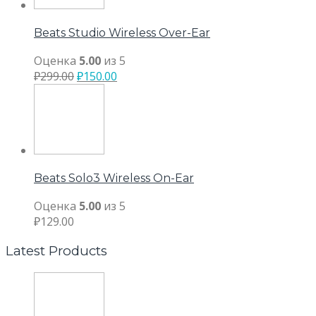
Beats Studio Wireless Over-Ear
Оценка
5.00
из 5
₽
299.00
₽
150.00
Beats Solo3 Wireless On-Ear
Оценка
5.00
из 5
₽
129.00
Latest Products