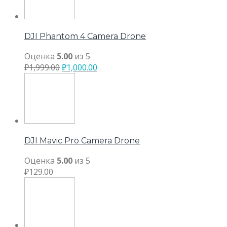
DJI Phantom 4 Camera Drone
Оценка
5.00
из 5
₽
1,999.00
₽
1,000.00
DJI Mavic Pro Camera Drone
Оценка
5.00
из 5
₽
129.00