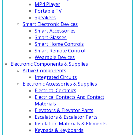
MP4 Player
Portable TV
Speakers
Smart Electronic Devices
Smart Accessories
Smart Glasses
Smart Home Controls
Smart Remote Control
Wearable Devices
Electronic Components & Supplies
Active Components
Integrated Circuits
Electronic Accessories & Supplies
Electrical Ceramics
Electrical Contacts And Contact
Materials
Elevators & Elevator Parts
Escalators & Escalator Parts
Insulation Materials & Elements
Keypads & Keyboards