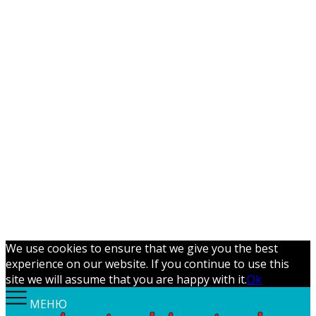
We use cookies to ensure that we give you the best
experience on our website. If you continue to use this
site we will assume that you are happy with it.
Ok
МЕНЮ