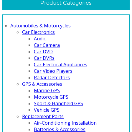
Product Categories
Automobiles & Motorcycles
Car Electronics
Audio
Car Camera
Car DVD
Car DVRs
Car Electrical Appliances
Car Video Players
Radar Detectors
GPS & Accessories
Marine GPS
Motorcycle GPS
Sport & Handheld GPS
Vehicle GPS
Replacement Parts
Air-Conditioning Installation
Batteries & Accessories