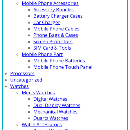
Mobile Phone Accessories
Accessory Bundles
Battery Charger Cases
Car Charger
Mobile Phone Cables
Phone Bags & Cases
Screen Protectors
SIM Card & Tools
Mobile Phone Part
Mobile Phone Batteries
Mobile Phone Touch Panel
Processors
Uncategorized
Watches
Men's Watches
Digital Watches
Dual Display Watches
Mechanical Watches
Quartz Watches
Watch Accessories