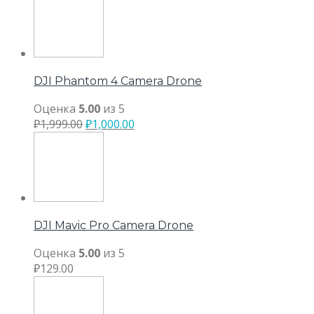
DJI Phantom 4 Camera Drone
Оценка
5.00
из 5
₽
1,999.00
₽
1,000.00
DJI Mavic Pro Camera Drone
Оценка
5.00
из 5
₽
129.00