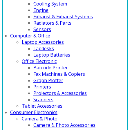
Cooling System
Engine
Exhaust & Exhaust Systems
Radiators & Parts
Sensors
Computer & Office
Laptop Accessories
Lapdesks
Laptop Batteries
Office Electronic
Barcode Printer
Fax Machines & Copiers
Graph Plotter
Printers
Projectors & Accessories
Scanners
Tablet Accessories
Consumer Electronics
Camera & Photo
Camera & Photo Accessories