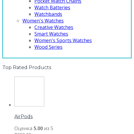
Pocket Watch Chains
Watch Batteries
Watchbands
Women's Watches
Creative Watches
Smart Watches
Women's Sports Watches
Wood Series
Top Rated Products
AirPods
Оценка
5.00
из 5