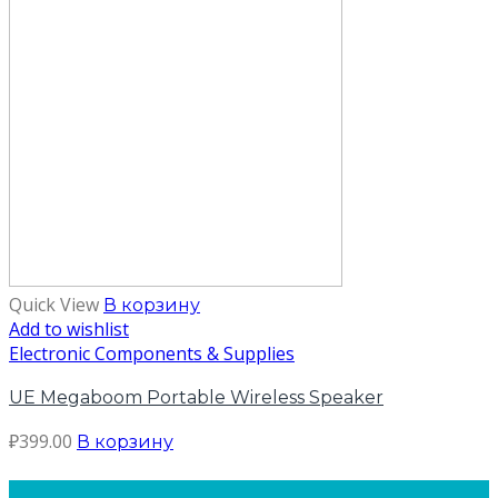
Quick View
В корзину
Add to wishlist
Electronic Components & Supplies
UE Megaboom Portable Wireless Speaker
₽
399.00
В корзину