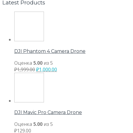
Latest Products
DJI Phantom 4 Camera Drone
Оценка
5.00
из 5
₽
1,999.00
₽
1,000.00
DJI Mavic Pro Camera Drone
Оценка
5.00
из 5
₽
129.00