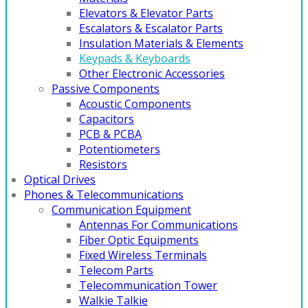
Elevators & Elevator Parts
Escalators & Escalator Parts
Insulation Materials & Elements
Keypads & Keyboards
Other Electronic Accessories
Passive Components
Acoustic Components
Capacitors
PCB & PCBA
Potentiometers
Resistors
Optical Drives
Phones & Telecommunications
Communication Equipment
Antennas For Communications
Fiber Optic Equipments
Fixed Wireless Terminals
Telecom Parts
Telecommunication Tower
Walkie Talkie