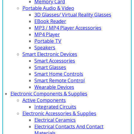
Memory Card
Portable Audio & Video
3D Glasses/ Virtual Reality Glasses
EBook Reader
MP3 / MP4 Player Accessories
MP4 Player
Portable TV
Speakers
Smart Electronic Devices
Smart Accessories
Smart Glasses
Smart Home Controls
Smart Remote Control
Wearable Devices
Electronic Components & Supplies
Active Components
Integrated Circuits
Electronic Accessories & Supplies
Electrical Ceramics
Electrical Contacts And Contact
Materials