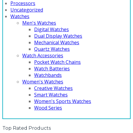
Processors
Uncategorized
Watches
Men's Watches
Digital Watches
Dual Display Watches
Mechanical Watches
Quartz Watches
Watch Accessories
Pocket Watch Chains
Watch Batteries
Watchbands
Women's Watches
Creative Watches
Smart Watches
Women's Sports Watches
Wood Series
Top Rated Products