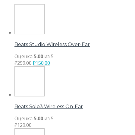
Beats Studio Wireless Over-Ear
Оценка
5.00
из 5
₽
299.00
₽
150.00
Beats Solo3 Wireless On-Ear
Оценка
5.00
из 5
₽
129.00