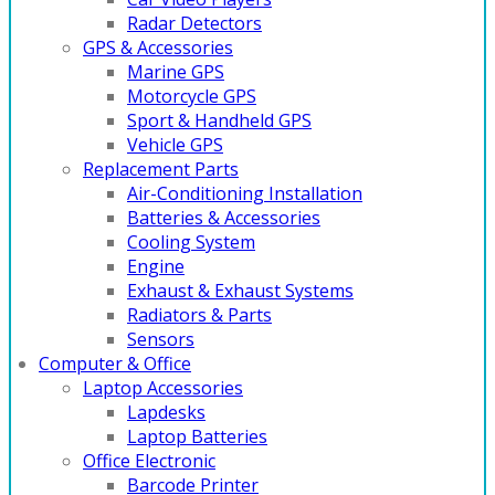
Radar Detectors
GPS & Accessories
Marine GPS
Motorcycle GPS
Sport & Handheld GPS
Vehicle GPS
Replacement Parts
Air-Conditioning Installation
Batteries & Accessories
Cooling System
Engine
Exhaust & Exhaust Systems
Radiators & Parts
Sensors
Computer & Office
Laptop Accessories
Lapdesks
Laptop Batteries
Office Electronic
Barcode Printer