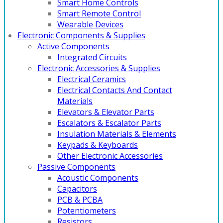
Smart Home Controls
Smart Remote Control
Wearable Devices
Electronic Components & Supplies
Active Components
Integrated Circuits
Electronic Accessories & Supplies
Electrical Ceramics
Electrical Contacts And Contact
Materials
Elevators & Elevator Parts
Escalators & Escalator Parts
Insulation Materials & Elements
Keypads & Keyboards
Other Electronic Accessories
Passive Components
Acoustic Components
Capacitors
PCB & PCBA
Potentiometers
Resistors