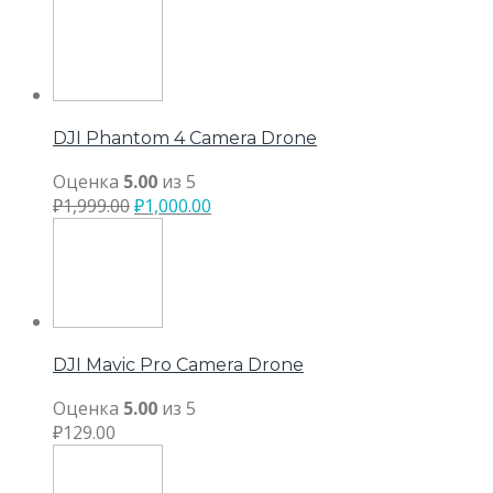
DJI Phantom 4 Camera Drone
Оценка
5.00
из 5
₽
1,999.00
₽
1,000.00
DJI Mavic Pro Camera Drone
Оценка
5.00
из 5
₽
129.00