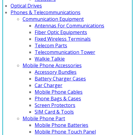
Optical Drives
Phones & Telecommunications
Communication Equipment
Antennas For Communications
Fiber Optic Equipments
Fixed Wireless Terminals
Telecom Parts
Telecommunication Tower
Walkie Talkie
Mobile Phone Accessories
Accessory Bundles
Battery Charger Cases
Car Charger
Mobile Phone Cables
Phone Bags & Cases
Screen Protectors
SIM Card & Tools
Mobile Phone Part
Mobile Phone Batteries
Mobile Phone Touch Panel