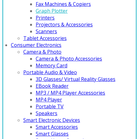
Fax Machines & Copiers
Graph Plotter
Printers
Projectors & Accessories
Scanners
Tablet Accessories
Consumer Electronics
Camera & Photo
Camera & Photo Accessories
Memory Card
Portable Audio & Video
3D Glasses/ Virtual Reality Glasses
EBook Reader
MP3 / MP4 Player Accessories
MP4 Player
Portable TV
Speakers
Smart Electronic Devices
Smart Accessories
Smart Glasses