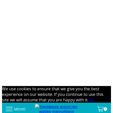
We use cookies to ensure that we give you the best
experience on our website. If you continue to use this
site we will assume that you are happy with it.
Ok
МЕНЮ
0