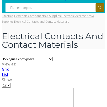
Главная
Electronic Components & Supplies
Electronic Accessories &
Supplies
Electrical Contacts and Contact Materials
Electrical Contacts And
Contact Materials
View as:
Grid
List
Show