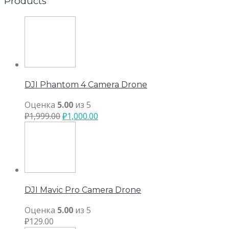
Products
DJI Phantom 4 Camera Drone
Оценка
5.00
из 5
₽
1,999.00
₽
1,000.00
DJI Mavic Pro Camera Drone
Оценка
5.00
из 5
₽
129.00