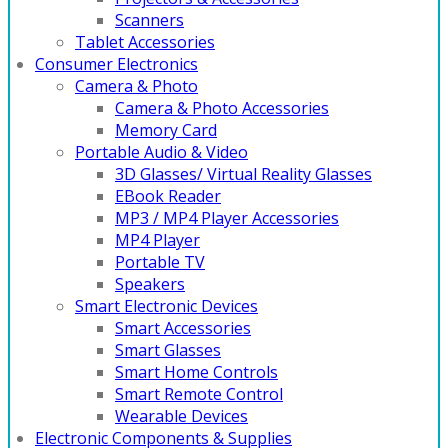
Scanners
Tablet Accessories
Consumer Electronics
Camera & Photo
Camera & Photo Accessories
Memory Card
Portable Audio & Video
3D Glasses/ Virtual Reality Glasses
EBook Reader
MP3 / MP4 Player Accessories
MP4 Player
Portable TV
Speakers
Smart Electronic Devices
Smart Accessories
Smart Glasses
Smart Home Controls
Smart Remote Control
Wearable Devices
Electronic Components & Supplies