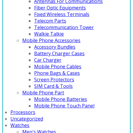
Antennas For Communications
Fiber Optic Equipments
Fixed Wireless Terminals
Telecom Parts
Telecommunication Tower
Walkie Talkie
Mobile Phone Accessories
Accessory Bundles
Battery Charger Cases
Car Charger
Mobile Phone Cables
Phone Bags & Cases
Screen Protectors
SIM Card & Tools
Mobile Phone Part
Mobile Phone Batteries
Mobile Phone Touch Panel
Processors
Uncategorized
Watches
Men's Watches