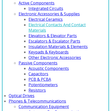
Active Components
Integrated Circuits
Electronic Accessories & Supplies
Electrical Ceramics
Electrical Contacts And Contact
Materials
Elevators & Elevator Parts
Escalators & Escalator Parts
Insulation Materials & Elements
Keypads & Keyboards
Other Electronic Accessories
Passive Components
Acoustic Components
Capacitors
PCB & PCBA
Potentiometers
Resistors
Optical Drives
Phones & Telecommunications
Communication Equipment