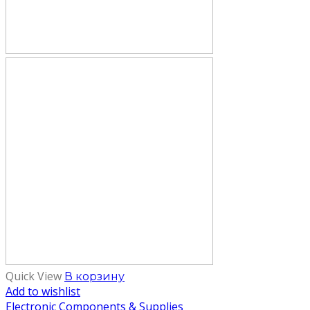
Quick View
В корзину
Add to wishlist
Electronic Components & Supplies