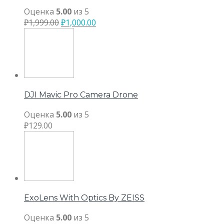
Оценка
5.00
из 5
₽
1,999.00
₽
1,000.00
DJI Mavic Pro Camera Drone
Оценка
5.00
из 5
₽
129.00
ExoLens With Optics By ZEISS
Оценка
5.00
из 5