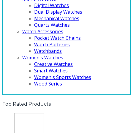
Digital Watches
Dual Display Watches
Mechanical Watches
Quartz Watches
Watch Accessories
Pocket Watch Chains
Watch Batteries
Watchbands
Women's Watches
Creative Watches
Smart Watches
Women's Sports Watches
Wood Series
Top Rated Products