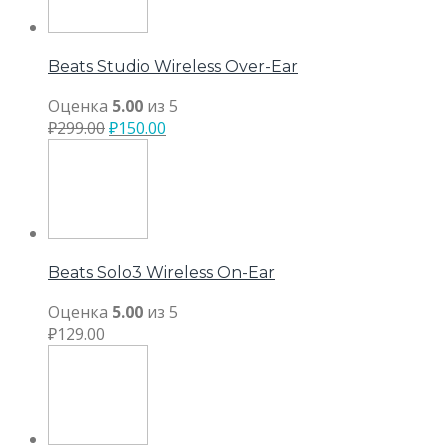
Beats Studio Wireless Over-Ear
Оценка
5.00
из 5
₽
299.00
₽
150.00
Beats Solo3 Wireless On-Ear
Оценка
5.00
из 5
₽
129.00