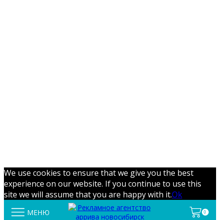
We use cookies to ensure that we give you the best
experience on our website. If you continue to use this
site we will assume that you are happy with it.
Ok
МЕНЮ
0