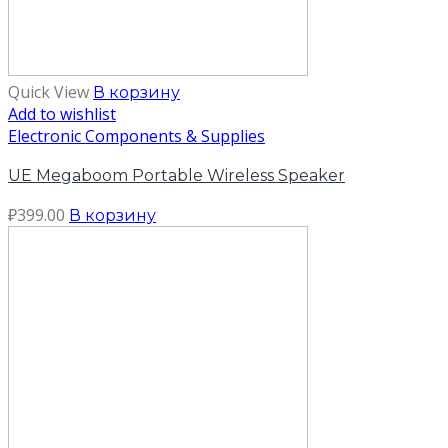
Quick View
В корзину
Add to wishlist
Electronic Components & Supplies
UE Megaboom Portable Wireless Speaker
₽
399.00
В корзину