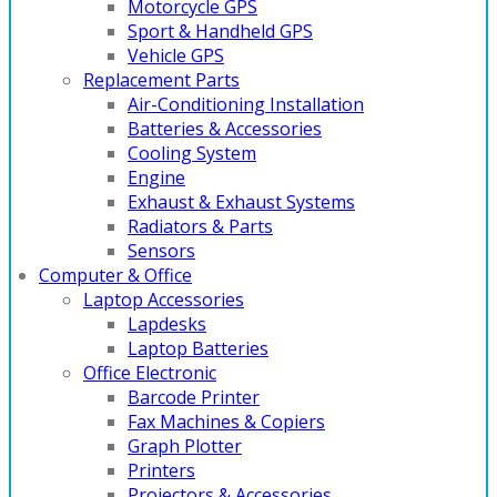
Motorcycle GPS
Sport & Handheld GPS
Vehicle GPS
Replacement Parts
Air-Conditioning Installation
Batteries & Accessories
Cooling System
Engine
Exhaust & Exhaust Systems
Radiators & Parts
Sensors
Computer & Office
Laptop Accessories
Lapdesks
Laptop Batteries
Office Electronic
Barcode Printer
Fax Machines & Copiers
Graph Plotter
Printers
Projectors & Accessories