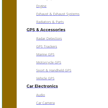
Engine
Exhaust & Exhaust Systems
Radiators & Parts
GPS & Accessories
Radar Detectors
GPS Trackers
Marine GPS
Motorcycle GPS
Sport & Handheld GPS
Vehicle GPS
Car Electronics
Audio
Car Camera