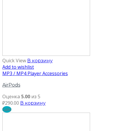
Quick View
В корзину
Add to wishlist
MP3 / MP4 Player Accessories
AirPods
Оценка
5.00
из 5
₽
290.00
В корзину
Sale