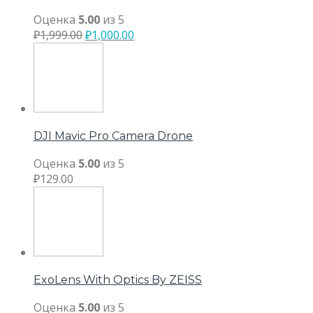
Оценка
5.00
из 5
₽
1,999.00
₽
1,000.00
DJI Mavic Pro Camera Drone
Оценка
5.00
из 5
₽
129.00
ExoLens With Optics By ZEISS
Оценка
5.00
из 5