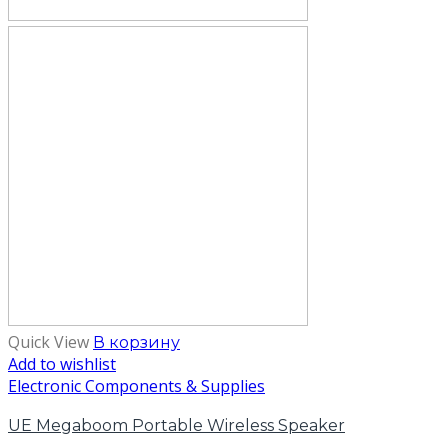
Quick View
В корзину
Add to wishlist
Electronic Components & Supplies
UE Megaboom Portable Wireless Speaker