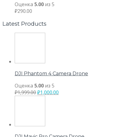
Оценка
5.00
из 5
₽
290.00
Latest Products
DJI Phantom 4 Camera Drone
Оценка
5.00
из 5
₽
1,999.00
₽
1,000.00
DJI Mavic Pro Camera Drone