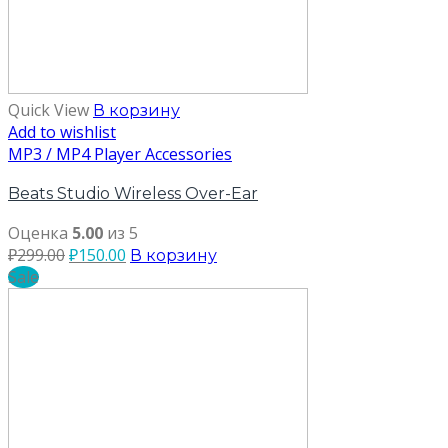
Quick View
В корзину
Add to wishlist
MP3 / MP4 Player Accessories
Beats Studio Wireless Over-Ear
Оценка
5.00
из 5
₽
299.00
₽
150.00
В корзину
Sale