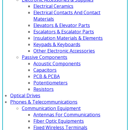
Electrical Ceramics
Electrical Contacts And Contact
Materials
Elevators & Elevator Parts
Escalators & Escalator Parts
Insulation Materials & Elements
Keypads & Keyboards
Other Electronic Accessories
Passive Components
Acoustic Components
Capacitors
PCB & PCBA
Potentiometers
Resistors
Optical Drives
Phones & Telecommunications
Communication Equipment
Antennas For Communications
Fiber Optic Equipments
Fixed Wireless Terminals