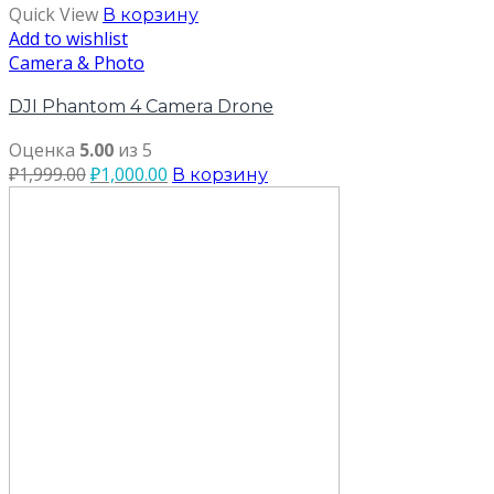
Quick View
В корзину
Add to wishlist
Camera & Photo
DJI Phantom 4 Camera Drone
Оценка
5.00
из 5
₽
1,999.00
₽
1,000.00
В корзину