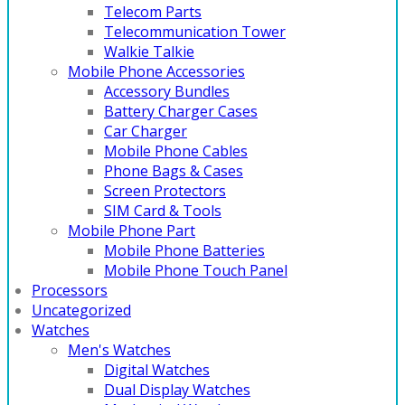
Telecom Parts
Telecommunication Tower
Walkie Talkie
Mobile Phone Accessories
Accessory Bundles
Battery Charger Cases
Car Charger
Mobile Phone Cables
Phone Bags & Cases
Screen Protectors
SIM Card & Tools
Mobile Phone Part
Mobile Phone Batteries
Mobile Phone Touch Panel
Processors
Uncategorized
Watches
Men's Watches
Digital Watches
Dual Display Watches