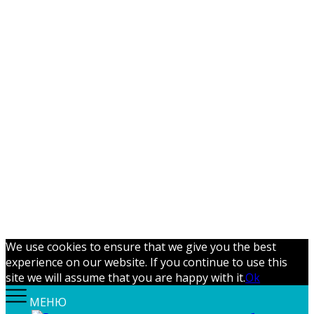
We use cookies to ensure that we give you the best
experience on our website. If you continue to use this
site we will assume that you are happy with it.
Ok
МЕНЮ