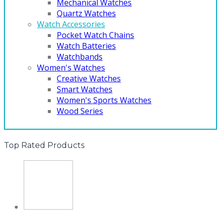
Mechanical Watches
Quartz Watches
Watch Accessories
Pocket Watch Chains
Watch Batteries
Watchbands
Women's Watches
Creative Watches
Smart Watches
Women's Sports Watches
Wood Series
Top Rated Products