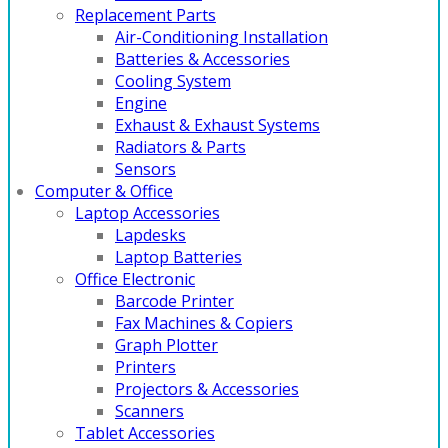
Replacement Parts
Air-Conditioning Installation
Batteries & Accessories
Cooling System
Engine
Exhaust & Exhaust Systems
Radiators & Parts
Sensors
Computer & Office
Laptop Accessories
Lapdesks
Laptop Batteries
Office Electronic
Barcode Printer
Fax Machines & Copiers
Graph Plotter
Printers
Projectors & Accessories
Scanners
Tablet Accessories