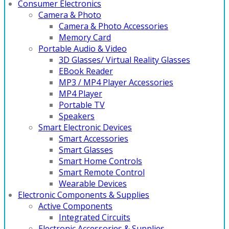
Consumer Electronics
Camera & Photo
Camera & Photo Accessories
Memory Card
Portable Audio & Video
3D Glasses/ Virtual Reality Glasses
EBook Reader
MP3 / MP4 Player Accessories
MP4 Player
Portable TV
Speakers
Smart Electronic Devices
Smart Accessories
Smart Glasses
Smart Home Controls
Smart Remote Control
Wearable Devices
Electronic Components & Supplies
Active Components
Integrated Circuits
Electronic Accessories & Supplies